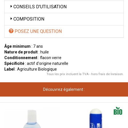
CONSEILS D'UTILISATION
COMPOSITION
POSEZ UNE QUESTION
Âge minimum
: 7 ans
Nature de produit
: huile
Conditionnement
: flacon verre
Spécificité
: actif d'origine naturelle
Label
: Agriculture Biologique
Tous les prix incluent la TVA - hors frais de livraison.
Découvrez également :