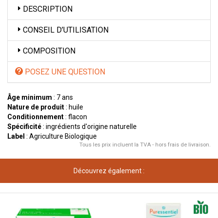
DESCRIPTION
CONSEIL D’UTILISATION
COMPOSITION
POSEZ UNE QUESTION
Âge minimum
: 7 ans
Nature de produit
: huile
Conditionnement
: flacon
Spécificité
: ingrédients d'origine naturelle
Label
: Agriculture Biologique
Tous les prix incluent la TVA - hors frais de livraison.
Découvrez également :