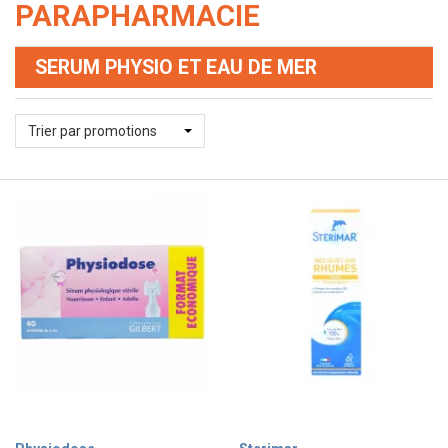
PARAPHARMACIE
SERUM PHYSIO ET EAU DE MER
Trier par promotions