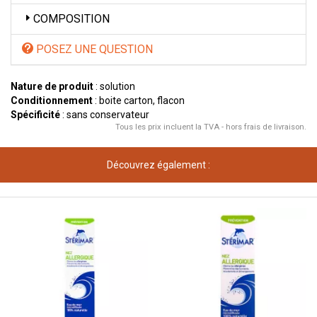
COMPOSITION
POSEZ UNE QUESTION
Nature de produit
: solution
Conditionnement
: boite carton, flacon
Spécificité
: sans conservateur
Tous les prix incluent la TVA - hors frais de livraison.
Découvrez également :