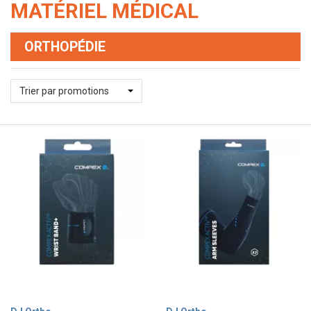
MATÉRIEL MÉDICAL
ORTHOPÉDIE
Trier par promotions