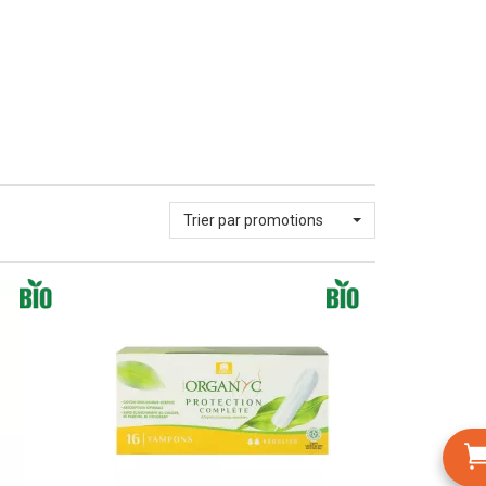
Trier par promotions