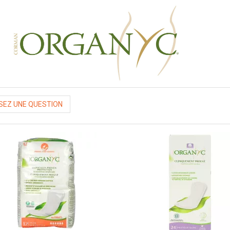
EZ UNE QUESTION