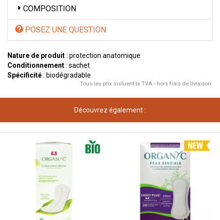
COMPOSITION
POSEZ UNE QUESTION
Nature de produit
: protection anatomique
Conditionnement
: sachet
Spécificité
: biodégradable
Tous les prix incluent la TVA - hors frais de livraison.
Découvrez également :