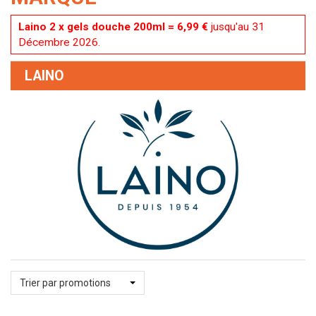
Laino 2 x gels douche 200ml = 6,99 €
jusqu'au 31
Décembre 2026.
LAINO
Trier par promotions