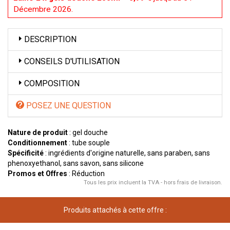
Décembre 2026.
DESCRIPTION
CONSEILS D'UTILISATION
COMPOSITION
POSEZ UNE QUESTION
Nature de produit
: gel douche
Conditionnement
: tube souple
Spécificité
: ingrédients d'origine naturelle, sans paraben, sans
phenoxyethanol, sans savon, sans silicone
Promos et Offres
: Réduction
Tous les prix incluent la TVA - hors frais de livraison.
Produits attachés à cette offre :