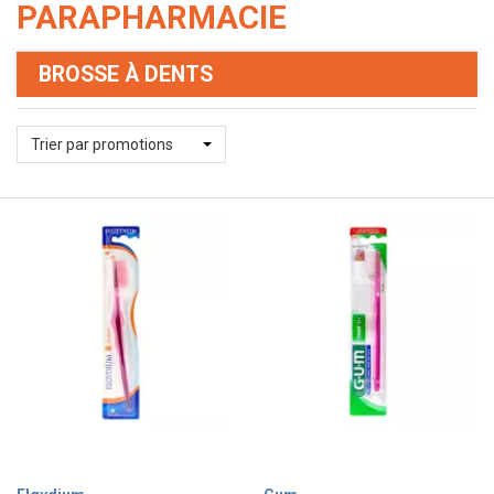
PARAPHARMACIE
BROSSE À DENTS
Trier par promotions