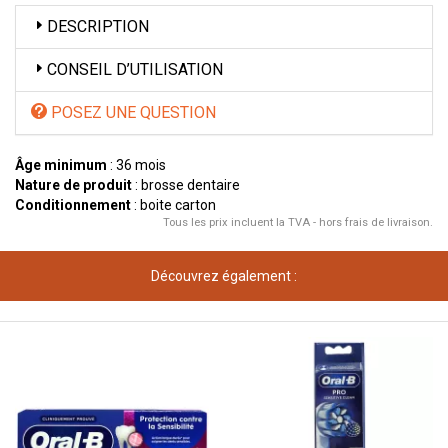
DESCRIPTION
CONSEIL D’UTILISATION
POSEZ UNE QUESTION
Âge minimum
: 36 mois
Nature de produit
: brosse dentaire
Conditionnement
: boite carton
Tous les prix incluent la TVA - hors frais de livraison.
Découvrez également :