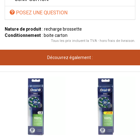
POSEZ UNE QUESTION
Nature de produit
: recharge brossette
Conditionnement
: boite carton
Tous les prix incluent la TVA - hors frais de livraison.
Découvrez également :