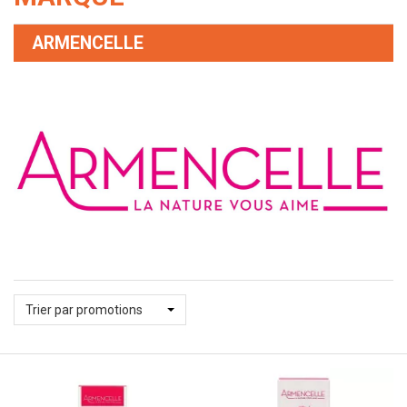
ARMENCELLE
Trier par promotions