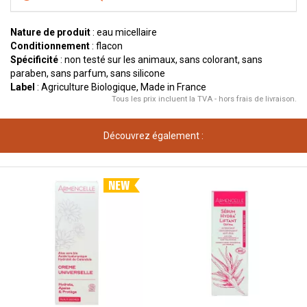
Nature de produit
: eau micellaire
Conditionnement
: flacon
Spécificité
: non testé sur les animaux, sans colorant, sans
paraben, sans parfum, sans silicone
Label
: Agriculture Biologique, Made in France
Tous les prix incluent la TVA - hors frais de livraison.
Découvrez également :