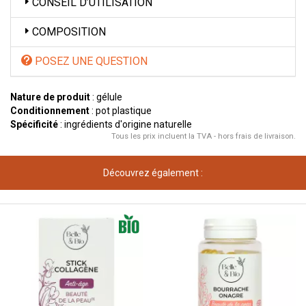
CONSEIL D’UTILISATION
COMPOSITION
POSEZ UNE QUESTION
Nature de produit
: gélule
Conditionnement
: pot plastique
Spécificité
: ingrédients d'origine naturelle
Tous les prix incluent la TVA - hors frais de livraison.
Découvrez également :