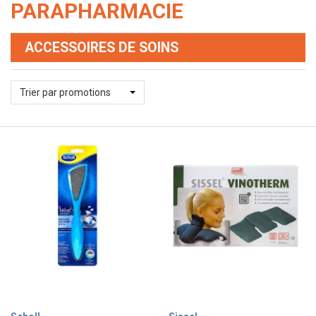
PARAPHARMACIE
ACCESSOIRES DE SOINS
Trier par promotions