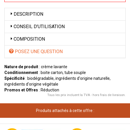
DESCRIPTION
CONSEIL D’UTILISATION
COMPOSITION
POSEZ UNE QUESTION
Nature de produit
: crème lavante
Conditionnement
: boite carton, tube souple
Spécificité
: biodégradable, ingrédients d'origine naturelle,
ingrédients d'origine végétale
Promos et Offres
: Réduction
Tous les prix incluent la TVA - hors frais de livraison.
Produits attachés à cette offre :