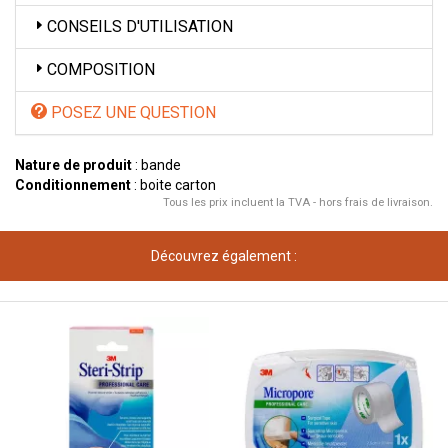
CONSEILS D'UTILISATION
COMPOSITION
POSEZ UNE QUESTION
Nature de produit
: bande
Conditionnement
: boite carton
Tous les prix incluent la TVA - hors frais de livraison.
Découvrez également :