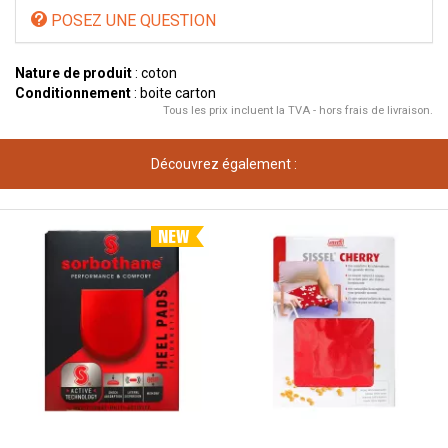
POSEZ UNE QUESTION
Nature de produit
: coton
Conditionnement
: boite carton
Tous les prix incluent la TVA - hors frais de livraison.
Découvrez également :