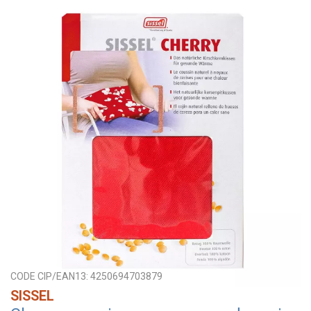
CODE CIP/EAN13:
4250694703879
SISSEL