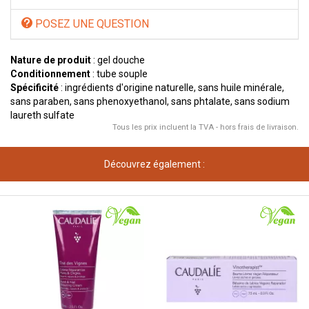
POSEZ UNE QUESTION
Nature de produit
: gel douche
Conditionnement
: tube souple
Spécificité
: ingrédients d'origine naturelle, sans huile minérale,
sans paraben, sans phenoxyethanol, sans phtalate, sans sodium
laureth sulfate
Tous les prix incluent la TVA - hors frais de livraison.
Découvrez également :