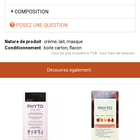
COMPOSITION
POSEZ UNE QUESTION
Nature de produit
: crème, lait, masque
Conditionnement
: boite carton, flacon
Tous les prix incluent la TVA - hors frais de livraison.
Découvrez également :