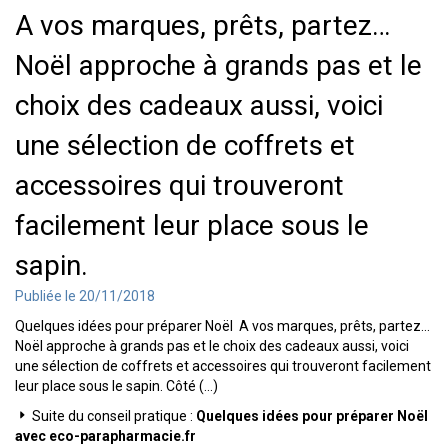
A vos marques, prêts, partez…
Noël approche à grands pas et le
choix des cadeaux aussi, voici
une sélection de coffrets et
accessoires qui trouveront
facilement leur place sous le
sapin.
Publiée le 20/11/2018
Quelques idées pour préparer Noël A vos marques, prêts, partez…
Noël approche à grands pas et le choix des cadeaux aussi, voici
une sélection de coffrets et accessoires qui trouveront facilement
leur place sous le sapin. Côté (...)
Suite du conseil pratique :
Quelques idées pour préparer Noël
avec eco-parapharmacie.fr