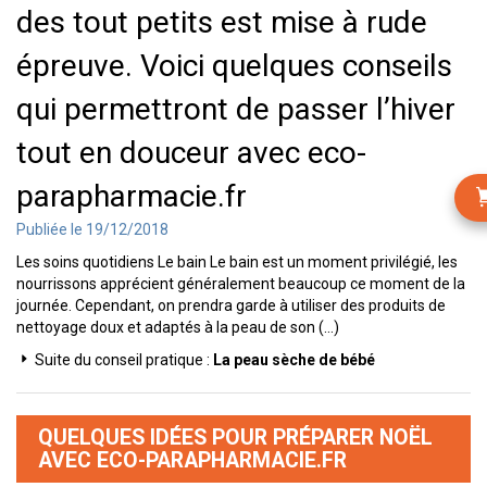
des tout petits est mise à rude
épreuve. Voici quelques conseils
qui permettront de passer l’hiver
tout en douceur avec eco-
parapharmacie.fr
Publiée le 19/12/2018
Les soins quotidiens Le bain Le bain est un moment privilégié, les
nourrissons apprécient généralement beaucoup ce moment de la
journée. Cependant, on prendra garde à utiliser des produits de
nettoyage doux et adaptés à la peau de son (...)
Suite du conseil pratique :
La peau sèche de bébé
QUELQUES IDÉES POUR PRÉPARER NOËL
AVEC ECO-PARAPHARMACIE.FR