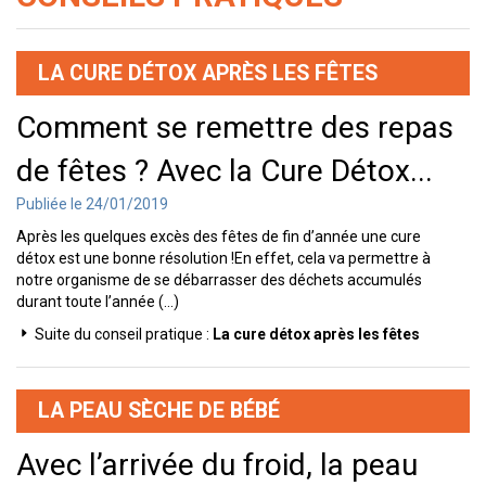
LA CURE DÉTOX APRÈS LES FÊTES
Comment se remettre des repas
de fêtes ? Avec la Cure Détox...
Publiée le 24/01/2019
Après les quelques excès des fêtes de fin d’année une cure
détox est une bonne résolution !En effet, cela va permettre à
notre organisme de se débarrasser des déchets accumulés
durant toute l’année (...)
Suite du conseil pratique :
La cure détox après les fêtes
LA PEAU SÈCHE DE BÉBÉ
Avec l’arrivée du froid, la peau