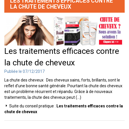
LES TRAITEMENTS EFFICACES CONTRE
LA CHUTE DE CHEVEUX
Les traitements efficaces contre
la chute de cheveux
Publiée le 07/12/2017
La chute des cheveux Des cheveux sains, forts, brillants, sont le
reflet d’une bonne santé générale. Pourtant la chute des cheveux
est un problème récurrent et répandu. Grâce à de nouveaux
traitements, la chute des cheveux peut (...)
Suite du conseil pratique :
Les traitements efficaces contre la
chute de cheveux