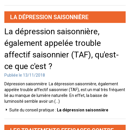
LA DÉPRESSION SAISONNIÈRE
La dépression saisonnière,
également appelée trouble
affectif saisonnier (TAF), qu'est-
ce que c'est ?
Publiée le 13/11/2018
Dépression saisonnière La dépression saisonnière, également
appelée trouble affectif saisonnier (TAF), est un mal très fréquent
lié au manque de lumière naturelle. En effet, la baisse de
luminosité semble avoir un (...)
Suite du conseil pratique :
La dépression saisonnière