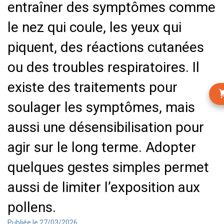
entraîner des symptômes comme
le nez qui coule, les yeux qui
piquent, des réactions cutanées
ou des troubles respiratoires. Il
existe des traitements pour
soulager les symptômes, mais
aussi une désensibilisation pour
agir sur le long terme. Adopter
quelques gestes simples permet
aussi de limiter l’exposition aux
pollens.
Publiée le 27/03/2026