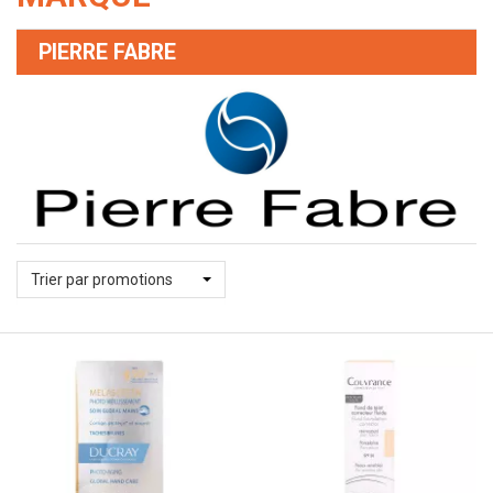
PIERRE FABRE
Trier par promotions