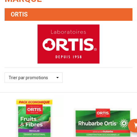
ORTIS
Trier par promotions