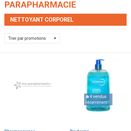
PARAPHARMACIE
NETTOYANT CORPOREL
Trier par promotions
4 vendus
récemment !