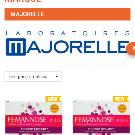
MAJORELLE
Trier par promotions