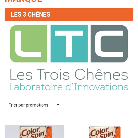
LES 3 CHÊNES
Trier par promotions