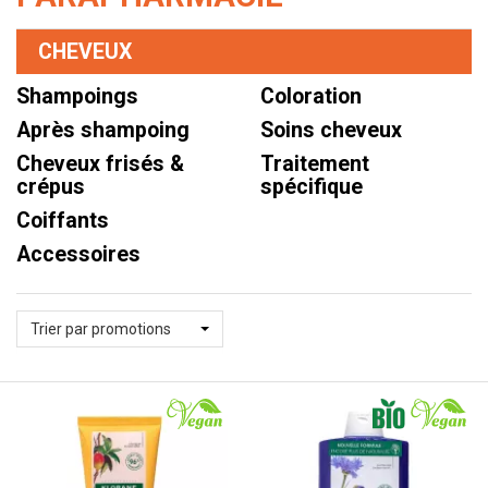
CHEVEUX
Shampoings
Coloration
Après shampoing
Soins cheveux
Cheveux frisés &
Traitement
crépus
spécifique
Coiffants
Accessoires
Trier par promotions