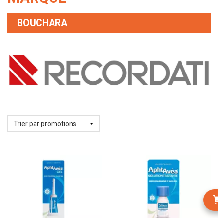
BOUCHARA
Trier par promotions