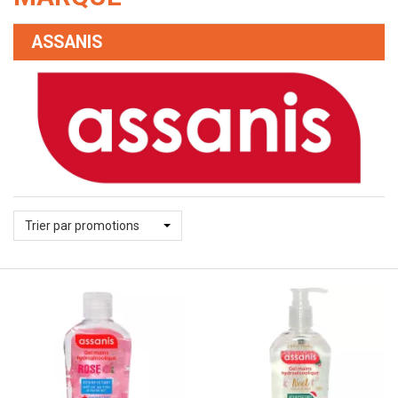
ASSANIS
Trier par promotions