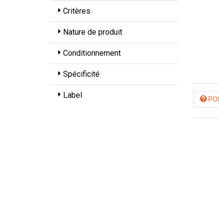
Critères
Nature de produit
Conditionnement
Spécificité
Label
POS