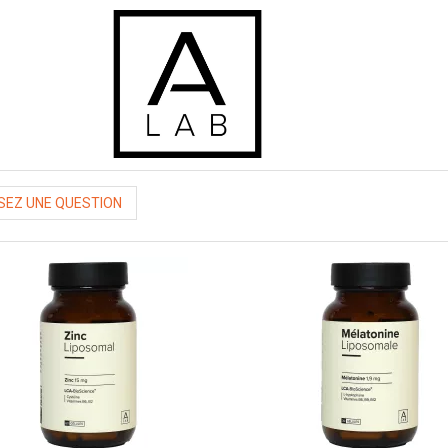
EZ UNE QUESTION