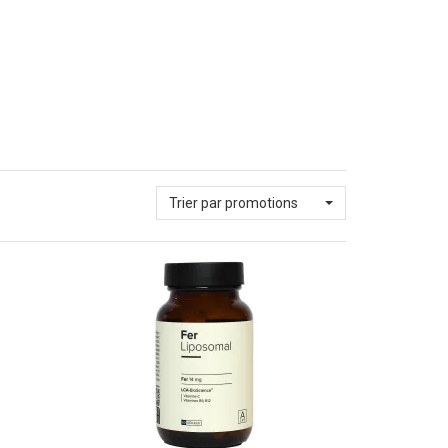
Trier par promotions