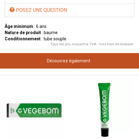
POSEZ UNE QUESTION
Âge minimum
: 6 ans
Nature de produit
: baume
Conditionnement
: tube souple
Tous les prix incluent la TVA - hors frais de livraison.
Découvrez également :