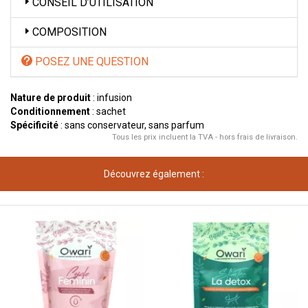
CONSEIL D’UTILISATION
COMPOSITION
POSEZ UNE QUESTION
Nature de produit
: infusion
Conditionnement
: sachet
Spécificité
: sans conservateur, sans parfum
Tous les prix incluent la TVA - hors frais de livraison.
Découvrez également :