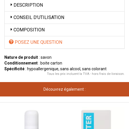
DESCRIPTION
CONSEIL D’UTILISATION
COMPOSITION
POSEZ UNE QUESTION
Nature de produit
: savon
Conditionnement
: boite carton
Spécificité
: hypoallergenique, sans alcool, sans colorant
Tous les prix incluent la TVA - hors frais de livraison.
Découvrez également :