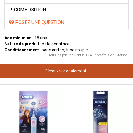
COMPOSITION
POSEZ UNE QUESTION
Âge minimum
: 18 ans
Nature de produit
: pâte dentifrice
Conditionnement
: boite carton, tube souple
Tous les prix incluent la TVA - hors frais de livraison.
Découvrez également :