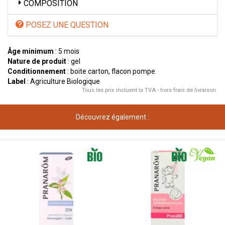
COMPOSITION
POSEZ UNE QUESTION
Âge minimum
: 5 mois
Nature de produit
: gel
Conditionnement
: boite carton, flacon pompe
Label
: Agriculture Biologique
Tous les prix incluent la TVA - hors frais de livraison.
Découvrez également :