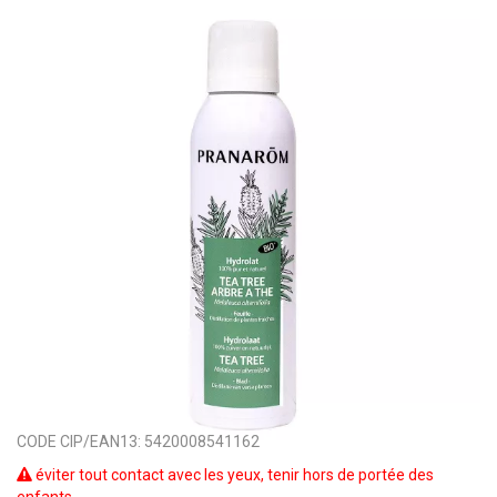
CODE CIP/EAN13:
5420008541162
éviter tout contact avec les yeux, tenir hors de portée des