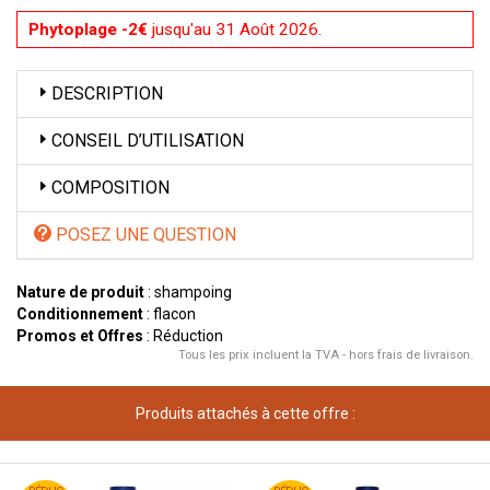
Phytoplage -2€
jusqu'au 31 Août 2026.
DESCRIPTION
CONSEIL D’UTILISATION
COMPOSITION
POSEZ UNE QUESTION
Nature de produit
: shampoing
Conditionnement
: flacon
Promos et Offres
: Réduction
Tous les prix incluent la TVA - hors frais de livraison.
Produits attachés à cette offre :