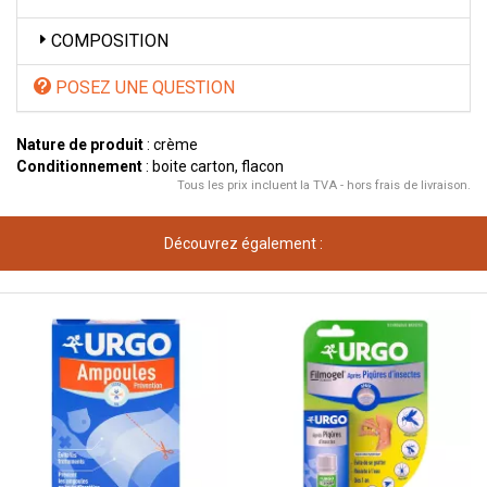
COMPOSITION
POSEZ UNE QUESTION
Nature de produit
: crème
Conditionnement
: boite carton, flacon
Tous les prix incluent la TVA - hors frais de livraison.
Découvrez également :