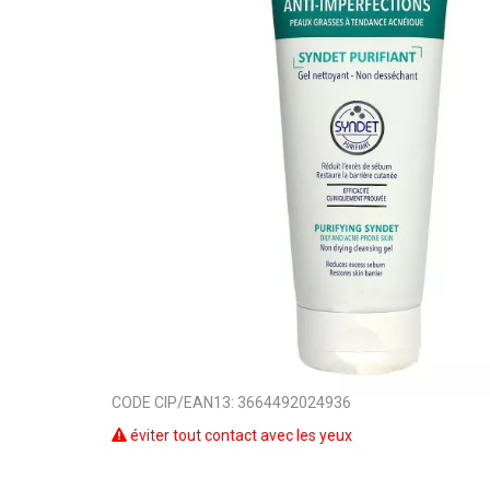
CODE CIP/EAN13:
3664492024936
éviter tout contact avec les yeux