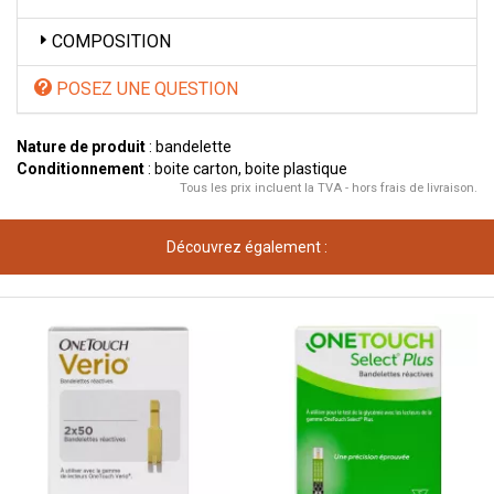
COMPOSITION
POSEZ UNE QUESTION
Nature de produit
: bandelette
Conditionnement
: boite carton, boite plastique
Tous les prix incluent la TVA - hors frais de livraison.
Découvrez également :