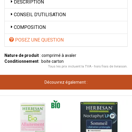
DESCRIPTION
CONSEIL D’UTILISATION
COMPOSITION
POSEZ UNE QUESTION
Nature de produit
: comprimé à avaler
Conditionnement
: boite carton
Tous les prix incluent la TVA - hors frais de livraison.
Découvrez également :