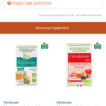
POSEZ UNE QUESTION
Tous les prix incluent la TVA - hors frais de livraison.
Découvrez également :
Herbesan
Herbesan