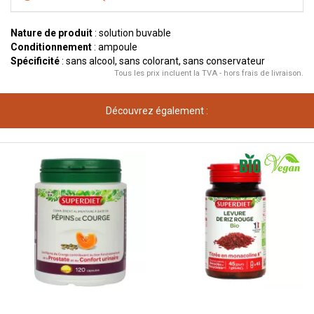
Nature de produit
: solution buvable
Conditionnement
: ampoule
Spécificité
: sans alcool, sans colorant, sans conservateur
Tous les prix incluent la TVA - hors frais de livraison.
Découvrez également :