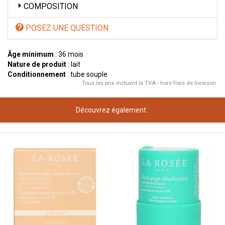
COMPOSITION
POSEZ UNE QUESTION
Âge minimum
: 36 mois
Nature de produit
: lait
Conditionnement
: tube souple
Tous les prix incluent la TVA - hors frais de livraison.
Découvrez également :