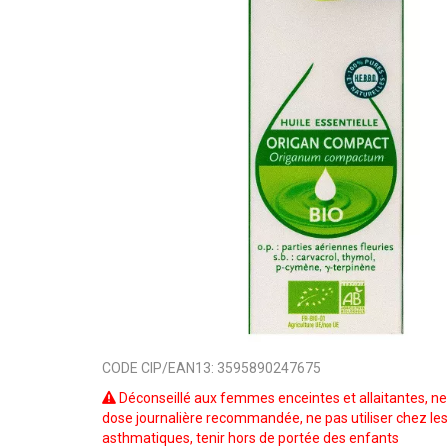
CODE CIP/EAN13:
3595890247675
Déconseillé aux femmes enceintes et allaitantes, ne
dose journalière recommandée, ne pas utiliser chez le
asthmatiques, tenir hors de portée des enfants