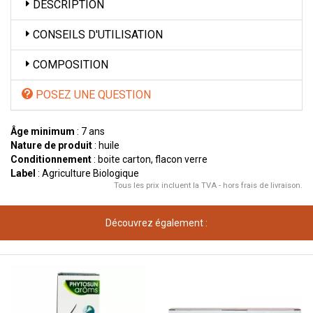
DESCRIPTION
CONSEILS D'UTILISATION
COMPOSITION
POSEZ UNE QUESTION
Âge minimum
: 7 ans
Nature de produit
: huile
Conditionnement
: boite carton, flacon verre
Label
: Agriculture Biologique
Tous les prix incluent la TVA - hors frais de livraison.
Découvrez également :