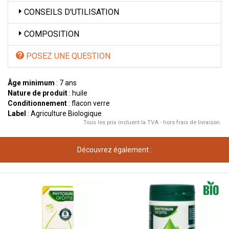
CONSEILS D'UTILISATION
COMPOSITION
POSEZ UNE QUESTION
Âge minimum
: 7 ans
Nature de produit
: huile
Conditionnement
: flacon verre
Label
: Agriculture Biologique
Tous les prix incluent la TVA - hors frais de livraison.
Découvrez également :