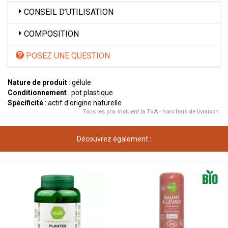
CONSEIL D’UTILISATION
COMPOSITION
POSEZ UNE QUESTION
Nature de produit
: gélule
Conditionnement
: pot plastique
Spécificité
: actif d'origine naturelle
Tous les prix incluent la TVA - hors frais de livraison.
Découvrez également :